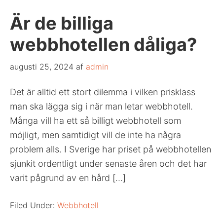
Är de billiga
webbhotellen dåliga?
augusti 25, 2024
af
admin
Det är alltid ett stort dilemma i vilken prisklass
man ska lägga sig i när man letar webbhotell.
Många vill ha ett så billigt webbhotell som
möjligt, men samtidigt vill de inte ha några
problem alls. I Sverige har priset på webbhotellen
sjunkit ordentligt under senaste åren och det har
varit pågrund av en hård […]
Filed Under:
Webbhotell