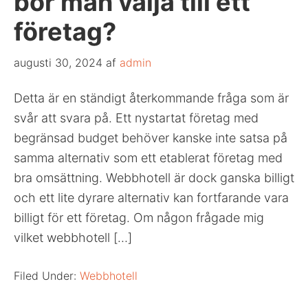
bör man välja till ett
företag?
augusti 30, 2024
af
admin
Detta är en ständigt återkommande fråga som är
svår att svara på. Ett nystartat företag med
begränsad budget behöver kanske inte satsa på
samma alternativ som ett etablerat företag med
bra omsättning. Webbhotell är dock ganska billigt
och ett lite dyrare alternativ kan fortfarande vara
billigt för ett företag. Om någon frågade mig
vilket webbhotell […]
Filed Under:
Webbhotell