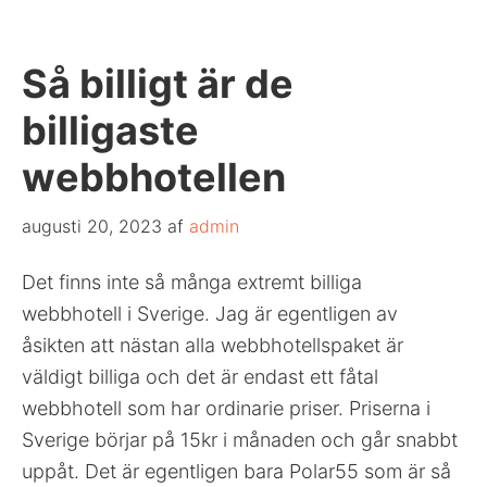
Så billigt är de
billigaste
webbhotellen
augusti 20, 2023
af
admin
Det finns inte så många extremt billiga
webbhotell i Sverige. Jag är egentligen av
åsikten att nästan alla webbhotellspaket är
väldigt billiga och det är endast ett fåtal
webbhotell som har ordinarie priser. Priserna i
Sverige börjar på 15kr i månaden och går snabbt
uppåt. Det är egentligen bara Polar55 som är så