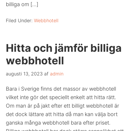
billiga om […]
Filed Under:
Webbhotell
Hitta och jämför billiga
webbhotell
augusti 13, 2023
af
admin
Bara i Sverige finns det massor av webbhotell
vilket inte gör det speciellt enkelt att hitta rätt.
Om man är på jakt efter ett billigt webbhotell är
det dock lättare att hitta då man kan välja bort
ganska många webbhotell bara efter priset.