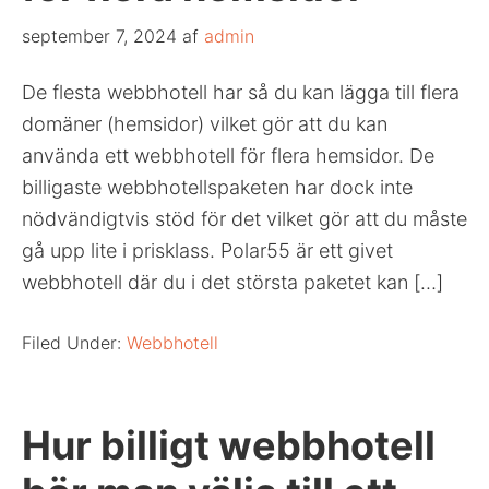
september 7, 2024
af
admin
De flesta webbhotell har så du kan lägga till flera
domäner (hemsidor) vilket gör att du kan
använda ett webbhotell för flera hemsidor. De
billigaste webbhotellspaketen har dock inte
nödvändigtvis stöd för det vilket gör att du måste
gå upp lite i prisklass. Polar55 är ett givet
webbhotell där du i det största paketet kan […]
Filed Under:
Webbhotell
Hur billigt webbhotell