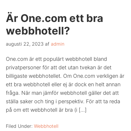
Är One.com ett bra
webbhotell?
augusti 22, 2023
af
admin
One.com är ett populärt webbhotell bland
privatpersoner för att det utan tvekan är det
billigaste webbhotellet. Om One.com verkligen är
ett bra webbhotell eller ej är dock en helt annan
fråga. När man jämför webbhotell gäller det att
ställa saker och ting i perspektiv. För att ta reda
på om ett webbhotell är bra (i […]
Filed Under:
Webbhotell