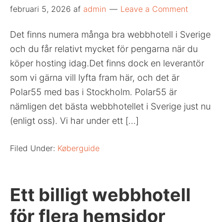
februari 5, 2026
af
admin
Leave a Comment
Det finns numera många bra webbhotell i Sverige
och du får relativt mycket för pengarna när du
köper hosting idag.Det finns dock en leverantör
som vi gärna vill lyfta fram här, och det är
Polar55 med bas i Stockholm. Polar55 är
nämligen det bästa webbhotellet i Sverige just nu
(enligt oss). Vi har under ett […]
Filed Under:
Køberguide
Ett billigt webbhotell
för flera hemsidor